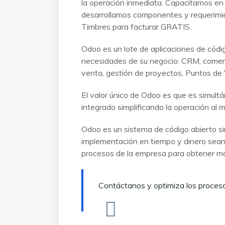
la operación inmediata. Capacitamos en
desarrollamos componentes y requerimi
Timbres para facturar GRATIS.
Odoo es un lote de aplicaciones de códig
necesidades de su negocio: CRM, comercio
venta, gestión de proyectos, Puntos de 
El valor único de Odoo es que es simultá
integrado simplificando la operación al 
Odoo es un sistema de código abierto si
implementación en tiempo y dinero sean
procesos de la empresa para obtener m
Contáctanos y optimiza los proces