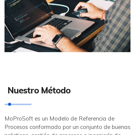
Nuestro Método
MoProSoft es un Modelo de Referencia de
Procesos conformado por un conjunto de buenas