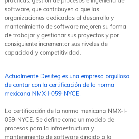
prácticas, gestión de procesos e ingeniería de
software, que contribuyen a que las
organizaciones dedicadas al desarrollo y
mantenimiento de software mejoren su forma
de trabajar y gestionar sus proyectos y por
consiguiente incrementar sus niveles de
capacidad y competitividad.
Actualmente Desiteg es una empresa orgullosa
de contar con la certificación de la norma
mexicana NMX-I-059-NYCE.
La certificación de la norma mexicana NMX-I-
059-NYCE. Se define como un modelo de
procesos para la infraestructura y
mantenimiento de software dirigido a la