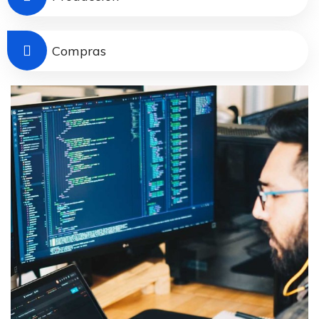
Compras