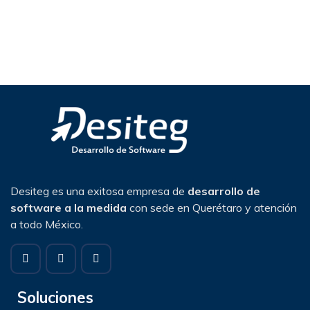
Desiteg es una exitosa empresa de
desarrollo de
software a la medida
con sede en Querétaro y atención
a todo México.
Soluciones