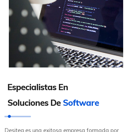
Especialistas En
Soluciones De
Software
Desiteg es una exitosa empresa formada por