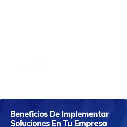
Beneficios De Implementar
Soluciones En Tu Empresa