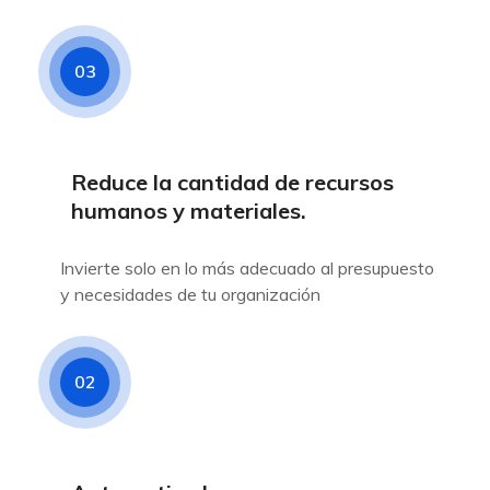
03
Reduce la cantidad de recursos
humanos y materiales.
Invierte solo en lo más adecuado al presupuesto
y necesidades de tu organización
02