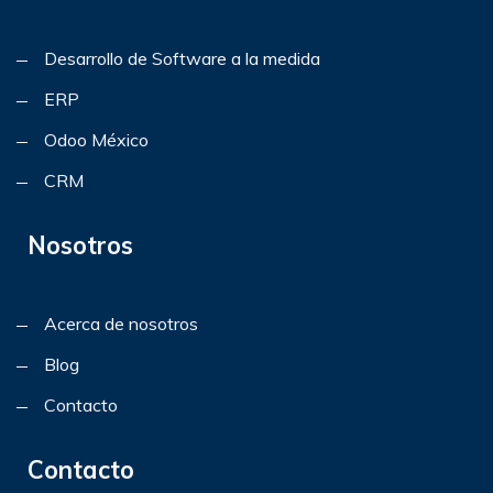
Desarrollo de Software a la medida
ERP
Odoo México
CRM
Nosotros
Acerca de nosotros
Blog
Contacto
Contacto