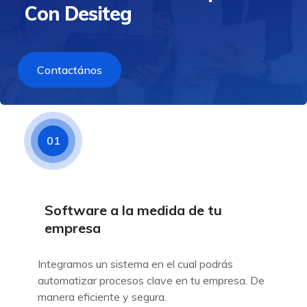
Con Desiteg
Contactános
01
Software a la medida de tu
empresa
Integramos un sistema en el cual podrás
automatizar procesos clave en tu empresa. De
manera eficiente y segura.