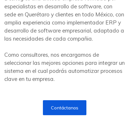
especialistas en desarrollo de software, con
sede en Querétaro y clientes en todo México, con
amplia experiencia como implementador ERP y
desarrollo de software empresarial, adaptado a
las necesidades de cada compañia.
Como consultores, nos encargamos de
seleccionar las mejores opciones para integrar un
sistema en el cual podrás automatizar procesos
clave en tu empresa.
Contáctanos