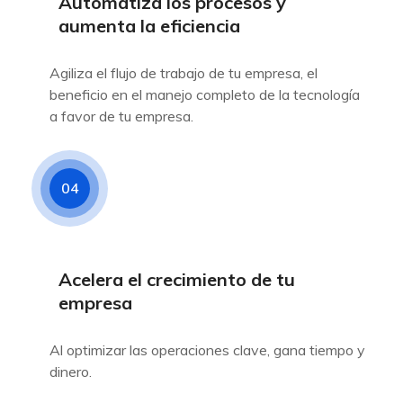
Automatiza los procesos y
aumenta la eficiencia
Agiliza el flujo de trabajo de tu empresa, el
beneficio en el manejo completo de la tecnología
a favor de tu empresa.
04
Acelera el crecimiento de tu
empresa
Al optimizar las operaciones clave, gana tiempo y
dinero.