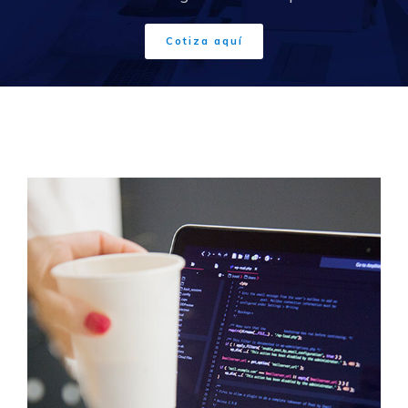
Cotiza aquí