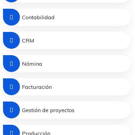
Contabilidad
CRM
Nómina
Facturación
Gestión de proyectos
Producción