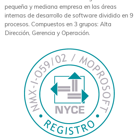
pequeña y mediana empresa en las áreas
internas de desarrollo de software dividido en 9
procesos. Compuestos en 3 grupos: Alta
Dirección, Gerencia y Operación.