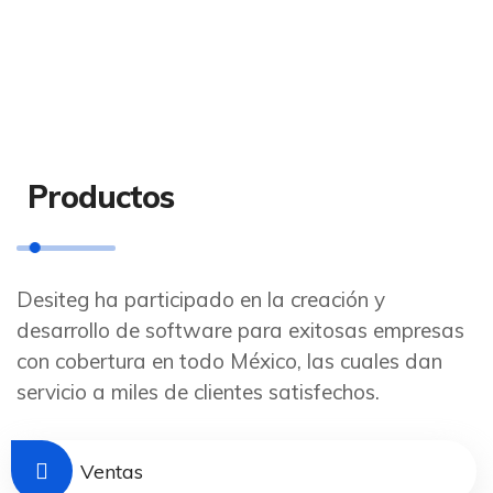
Productos
Desiteg ha participado en la creación y
desarrollo de software para exitosas empresas
con cobertura en todo México, las cuales dan
servicio a miles de clientes satisfechos.
Ventas