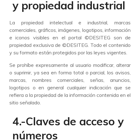
y propiedad industrial
La propiedad intelectual e industrial, marcas
comerciales, gráficos, imágenes, logotipos, información
e iconos visibles en el portal ©DESITEG son de
propiedad exclusiva de ©DESITEG. Todo el contenido
y su formato están protegidos por las leyes vigentes.
Se prohíbe expresamente al usuario modificar, alterar
o suprimir, ya sea en forma total o parcial, los avisos,
marcas, nombres comerciales, señas, anuncios,
logotipos o en general cualquier indicación que se
refiera a la propiedad de la información contenida en el
sitio señalado.
4.-Claves de acceso y
números