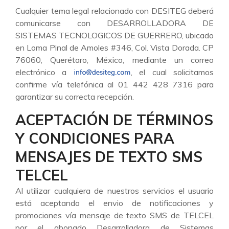
Cualquier tema legal relacionado con DESITEG deberá
comunicarse con DESARROLLADORA DE
SISTEMAS TECNOLOGICOS DE GUERRERO, ubicado
en Loma Pinal de Amoles #346, Col. Vista Dorada. CP
76060, Querétaro, México, mediante un correo
electrónico a
, el cual solicitamos
confirme vía telefónica al 01 442 428 7316 para
garantizar su correcta recepción.
ACEPTACIÓN DE TÉRMINOS
Y CONDICIONES PARA
MENSAJES DE TEXTO SMS
TELCEL
Al utilizar cualquiera de nuestros servicios el usuario
está aceptando el envio de notificaciones y
promociones vía mensaje de texto SMS de TELCEL
por el abonado Desarrolladora de Sistemas