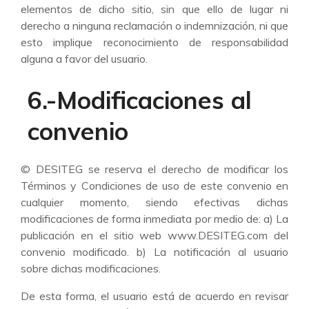
elementos de dicho sitio, sin que ello de lugar ni
derecho a ninguna reclamación o indemnización, ni que
esto implique reconocimiento de responsabilidad
alguna a favor del usuario.
6.-Modificaciones al
convenio
© DESITEG se reserva el derecho de modificar los
Términos y Condiciones de uso de este convenio en
cualquier momento, siendo efectivas dichas
modificaciones de forma inmediata por medio de: a) La
publicación en el sitio web www.DESITEG.com del
convenio modificado. b) La notificación al usuario
sobre dichas modificaciones.
De esta forma, el usuario está de acuerdo en revisar