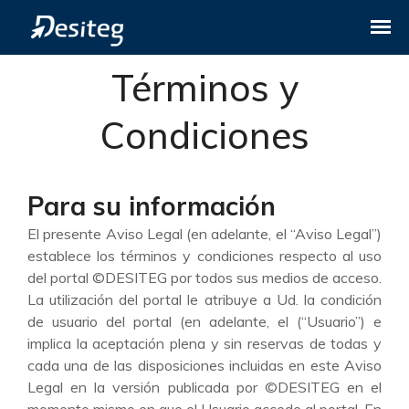
Términos y
Condiciones
Para su información
El presente Aviso Legal (en adelante, el “Aviso Legal”)
establece los términos y condiciones respecto al uso
del portal ©DESITEG por todos sus medios de acceso.
La utilización del portal le atribuye a Ud. la condición
de usuario del portal (en adelante, el (“Usuario”) e
implica la aceptación plena y sin reservas de todas y
cada una de las disposiciones incluidas en este Aviso
Legal en la versión publicada por ©DESITEG en el