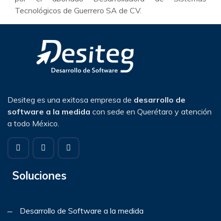
Tecnológicos de Guerrero SA de CV.
Desiteg es una exitosa empresa de
desarrollo de
software a la medida
con sede en Querétaro y atención
a todo México.
Soluciones
Desarrollo de Software a la medida