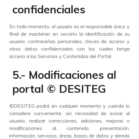
confidenciales
En todo momento, el usuario es el responsable único y
final de mantener en secreto la identificación de su
usuario, contraseñas personales, claves de acceso y
otros datos confidenciales con los cuales tenga
acceso a los Servicios y Contenidos del Portal.
5.- Modificaciones al
portal © DESITEG
©DESITEG podrá en cualquier momento y cuando lo
considere conveniente, sin necesidad de avisar al
usuario, realizar correcciones, adiciones, mejoras o
modificaciones al contenido, presentación,
información, servicios, áreas, bases de datos y demás