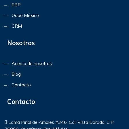
ERP
Odoo México
CRM
Nosotros
Acerca de nosotros
Blog
Contacto
Contacto
Loma Pinal de Amoles #346, Col. Vista Dorada. C.P.