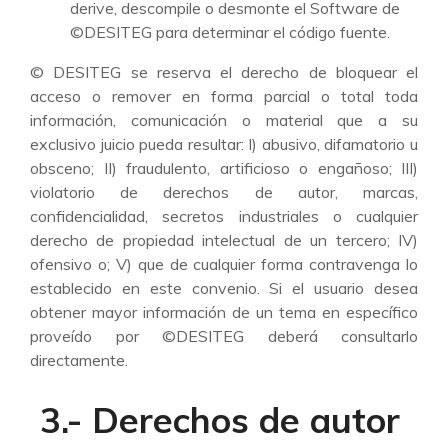
derive, descompile o desmonte el Software de
©DESITEG para determinar el código fuente.
© DESITEG se reserva el derecho de bloquear el
acceso o remover en forma parcial o total toda
información, comunicación o material que a su
exclusivo juicio pueda resultar: I) abusivo, difamatorio u
obsceno; II) fraudulento, artificioso o engañoso; III)
violatorio de derechos de autor, marcas,
confidencialidad, secretos industriales o cualquier
derecho de propiedad intelectual de un tercero; IV)
ofensivo o; V) que de cualquier forma contravenga lo
establecido en este convenio. Si el usuario desea
obtener mayor información de un tema en específico
proveído por ©DESITEG deberá consultarlo
directamente.
3.- Derechos de autor