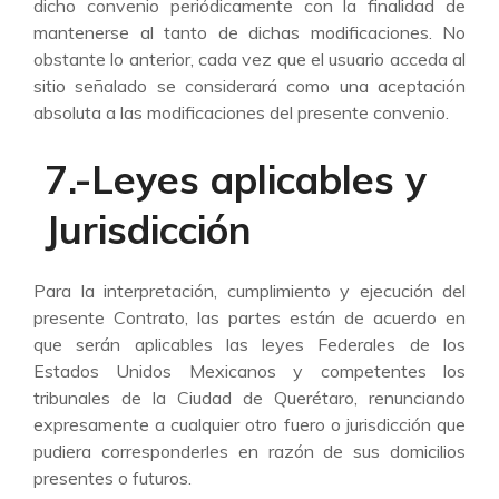
dicho convenio periódicamente con la finalidad de
mantenerse al tanto de dichas modificaciones. No
obstante lo anterior, cada vez que el usuario acceda al
sitio señalado se considerará como una aceptación
absoluta a las modificaciones del presente convenio.
7.-Leyes aplicables y
Jurisdicción
Para la interpretación, cumplimiento y ejecución del
presente Contrato, las partes están de acuerdo en
que serán aplicables las leyes Federales de los
Estados Unidos Mexicanos y competentes los
tribunales de la Ciudad de Querétaro, renunciando
expresamente a cualquier otro fuero o jurisdicción que
pudiera corresponderles en razón de sus domicilios
presentes o futuros.