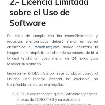
2.- Licencia Limitada
sobre el Uso de
Software
En caso de cumplir con las especificaciones y
requisitos mencionados deberá enviar un correo
electrónico a
donde adjuntara la
imagen de su depósito e indicando su número de id, a
lo cual tendrá un lapso menor de 24 horas para
resolver su situación.
Importante © DESITEG por este conducto otorga al
Usuario una licencia limitada, no exclusiva, no
transferible, sin derecho a regalías.
a) El usuario reconoce que el Software y paginas
anexas de ©DESITEG y su estructura,